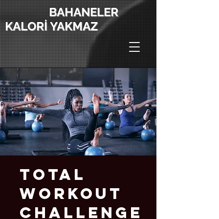
BAHANELER
KALORİ YAKMAZ
Total
Workout
Challenge