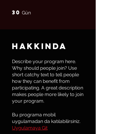
30
30 Gün
Gün
Hakkında
Describe your program here.
Why should people join? Use
short catchy text to tell people
how they can benefit from
participating. A great description
makes people more likely to join
your program.
Bu programa mobil
uygulamadan da katılabilirsiniz.
Uygulamaya Git